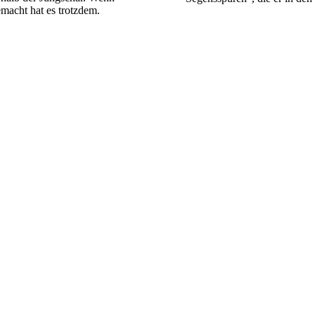
emacht hat es trotzdem.