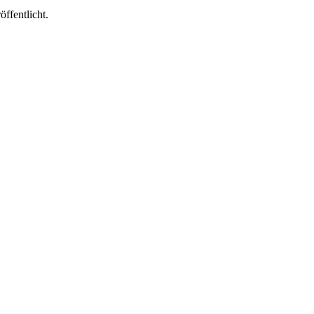
öffentlicht.