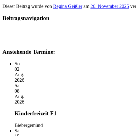
Dieser Beitrag wurde
von
Regina Geißler
am
26. November 2025
ver
Beitragsnavigation
Anstehende Termine:
So.
02
Aug.
2026
Sa.
08
Aug.
2026
Kinderfreizeit F1
Biebergemünd
Sa.