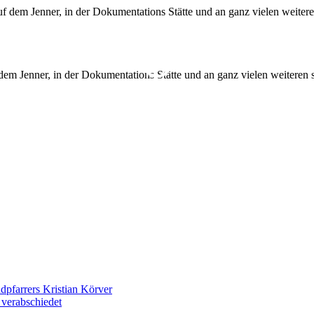
dem Jenner, in der Dokumentations Stätte und an ganz vielen weitere
dpfarrers Kristian Körver
 verabschiedet