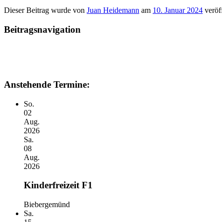
Dieser Beitrag wurde
von
Juan Heidemann
am
10. Januar 2024
veröff
Beitragsnavigation
Anstehende Termine:
So.
02
Aug.
2026
Sa.
08
Aug.
2026
Kinderfreizeit F1
Biebergemünd
Sa.