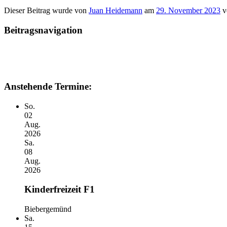
Dieser Beitrag wurde
von
Juan Heidemann
am
29. November 2023
ve
Beitragsnavigation
Anstehende Termine:
So.
02
Aug.
2026
Sa.
08
Aug.
2026
Kinderfreizeit F1
Biebergemünd
Sa.