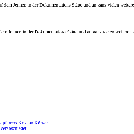
dem Jenner, in der Dokumentations Stätte und an ganz vielen weitere
dpfarrers Kristian Körver
 verabschiedet