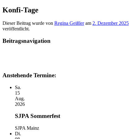
Konfi-Tage
Dieser Beitrag wurde
von
Regina Geißler
am
2. Dezember 2025
veröffentlicht.
Beitragsnavigation
Anstehende Termine:
Sa.
15
Aug.
2026
SJPA Sommerfest
SJPA Mainz
Di.