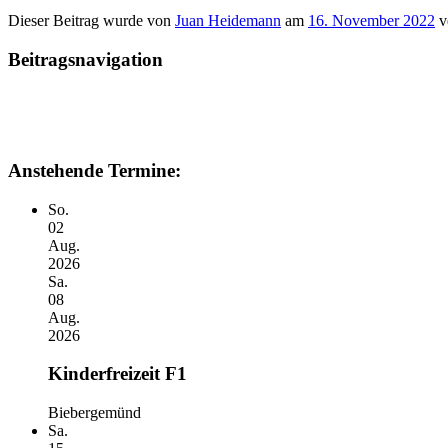
Dieser Beitrag wurde
von
Juan Heidemann
am
16. November 2022
ve
Beitragsnavigation
Anstehende Termine:
So.
02
Aug.
2026
Sa.
08
Aug.
2026
Kinderfreizeit F1
Biebergemünd
Sa.