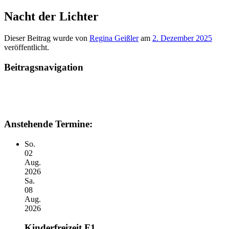
Nacht der Lichter
Dieser Beitrag wurde
von
Regina Geißler
am
2. Dezember 2025
veröffentlicht.
Beitragsnavigation
Anstehende Termine:
So.
02
Aug.
2026
Sa.
08
Aug.
2026
Kinderfreizeit F1