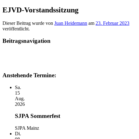
EJVD-Vorstandssitzung
Dieser Beitrag wurde
von
Juan Heidemann
am
23. Februar 2023
veröffentlicht.
Beitragsnavigation
Anstehende Termine:
Sa.
15
Aug.
2026
SJPA Sommerfest
SJPA Mainz
Di.