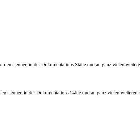
dem Jenner, in der Dokumentations Stätte und an ganz vielen weitere