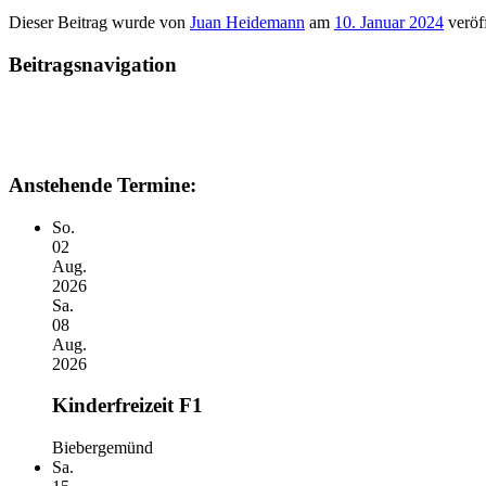
Dieser Beitrag wurde
von
Juan Heidemann
am
10. Januar 2024
veröff
Beitragsnavigation
Anstehende Termine:
So.
02
Aug.
2026
Sa.
08
Aug.
2026
Kinderfreizeit F1
Biebergemünd
Sa.