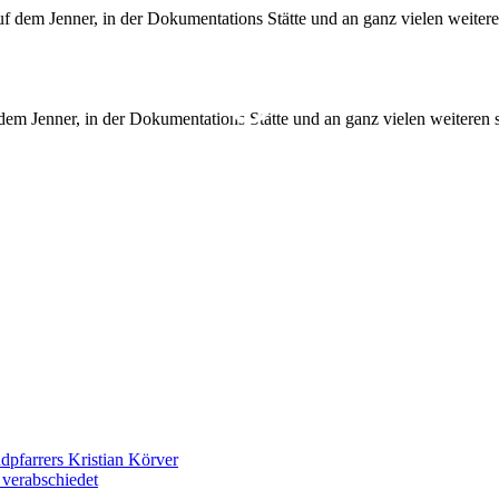
dem Jenner, in der Dokumentations Stätte und an ganz vielen weitere
dpfarrers Kristian Körver
 verabschiedet