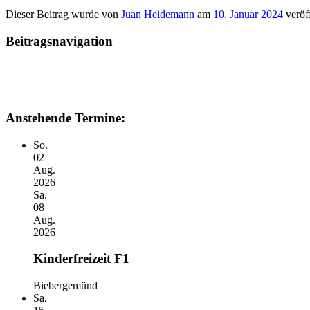
Dieser Beitrag wurde
von
Juan Heidemann
am
10. Januar 2024
veröff
Beitragsnavigation
Anstehende Termine:
So.
02
Aug.
2026
Sa.
08
Aug.
2026
Kinderfreizeit F1
Biebergemünd
Sa.