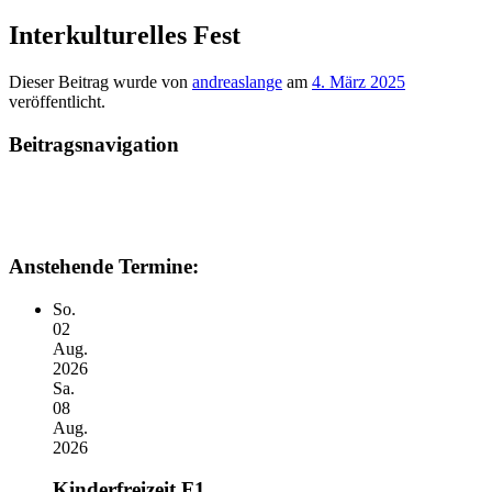
Interkulturelles Fest
Dieser Beitrag wurde
von
andreaslange
am
4. März 2025
veröffentlicht.
Beitragsnavigation
Anstehende Termine:
So.
02
Aug.
2026
Sa.
08
Aug.
2026
Kinderfreizeit F1