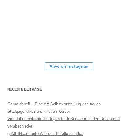
View on Instagram
NEUESTE BEITRÄGE
Gerne dabei! – Eine Art Selbstvorstellung des neuen
Stadtjugendpfarrers Kristian Körver
Vier Jahrzehnte für die Jugend: Uli Sander in in den Ruhestand
verabschiedet
geMEINsam unterWEGs – für alle sichtbar