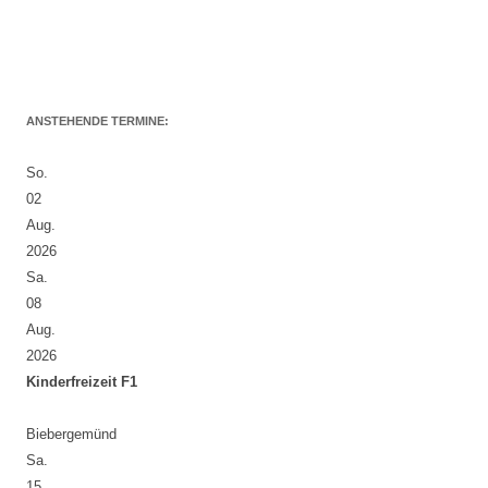
ANSTEHENDE TERMINE:
So.
02
Aug.
2026
Sa.
08
Aug.
2026
Kinderfreizeit F1
Biebergemünd
Sa.
15