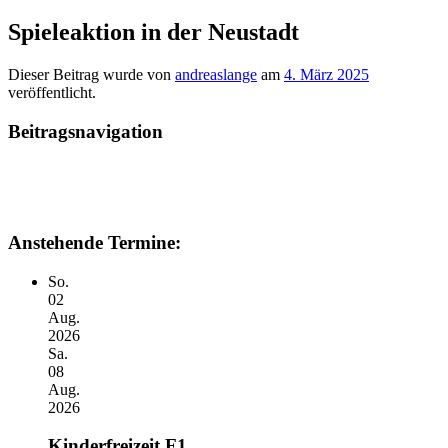
Spieleaktion in der Neustadt
Dieser Beitrag wurde
von
andreaslange
am
4. März 2025
veröffentlicht.
Beitragsnavigation
Anstehende Termine:
So.
02
Aug.
2026
Sa.
08
Aug.
2026
Kinderfreizeit F1