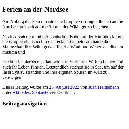
Ferien an der Nordsee
Am Anfang der Ferien reiste eine Gruppe von Jugendlichen an die
Nordsee, um sich auf die Spuren der Wikinger zu begeben…
Nach Abenteuern mit der Deutschen Bahn auf der Hinfahrt, konnte
die Gruppe nichts mehr erschrecken: Gemeinsam baute die
Mannschaft ihre Wikingerschiffe, die Wind und Wetter standhalten
mussten und
machte sich darüber schlau, wie ihre Vorfahren Waffen bauten und
auch ihr Leben führten. Letztendlich stachen sie in See, um auf der
Insel Sylt zu stranden und ihre eigenen Spuren im Watt zu
verewigen.
Dieser Beitrag wurde am
25. August 2022
von
Juan Heidemann
unter
Aktuelles
,
Startseite
veröffentlicht.
Beitragsnavigation