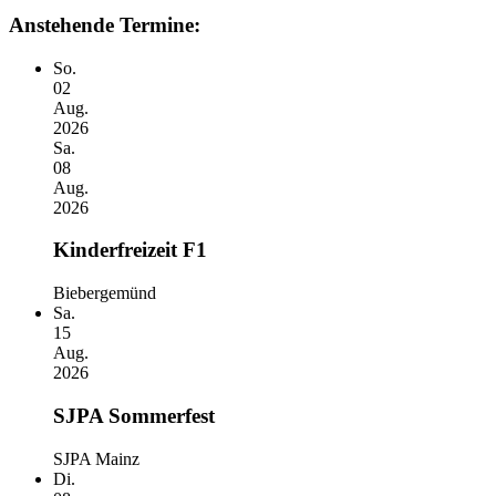
Anstehende Termine:
So.
02
Aug.
2026
Sa.
08
Aug.
2026
Kinderfreizeit F1
Biebergemünd
Sa.
15
Aug.
2026
SJPA Sommerfest
SJPA Mainz
Di.